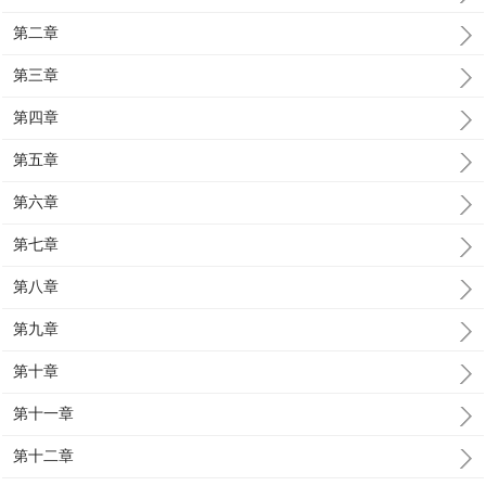
第二章
第三章
第四章
第五章
第六章
第七章
第八章
第九章
第十章
第十一章
第十二章