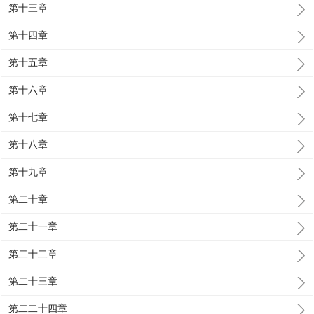
第十三章
第十四章
第十五章
第十六章
第十七章
第十八章
第十九章
第二十章
第二十一章
第二十二章
第二十三章
第二二十四章