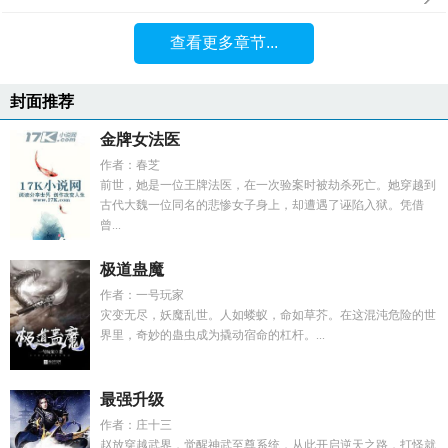
查看更多章节...
封面推荐
金牌女法医
作者：春芝
前世，她是一位王牌法医，在一次验案时被劫杀死亡。她穿越到
古代大魏一位同名的悲惨女子身上，却遭遇了诬陷入狱。凭借
曾...
极道蛊魔
作者：一号玩家
灾变无尽，妖魔乱世。人如蝼蚁，命如草芥。在这混沌危险的世
界里，奇妙的蛊虫成为撬动宿命的杠杆。...
最强升级
作者：庄十三
赵放穿越武界，觉醒神武至尊系统，从此开启逆天之路，打怪就