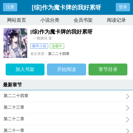
[综]作为魔卡牌的我好累呀
注册
登录
网站首页
小说分类
会员书架
阅读记录
[综]作为魔卡牌的我好累呀
一颗菌珞 著
都市小说
连载中
最近更新：
第二二十四章
更新时间：
2025-10-04 05:57:14
加入书架
开始阅读
章节目录
最新章节
第二二十四章
第二十三章
第二十二章
第二十一章