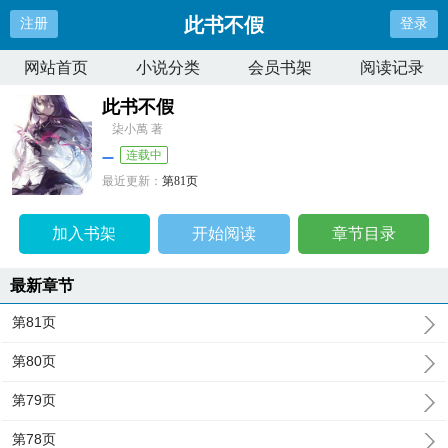
此书不假
注册
登录
网站首页
小说分类
会员书架
阅读记录
此书不假
柒小萬 著
连载中
最近更新：
第81页
更新时间：
2024-06-14 16:41:27
加入书架
开始阅读
章节目录
最新章节
第81页
第80页
第79页
第78页