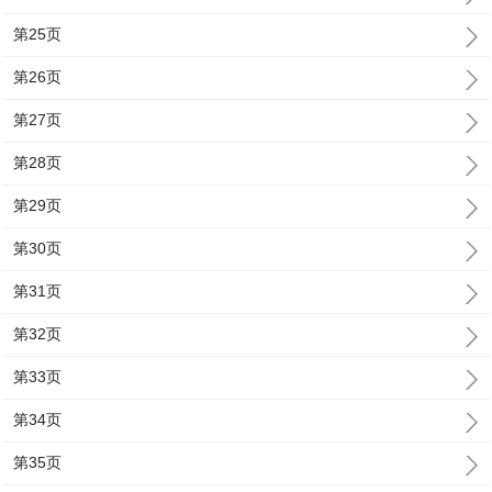
第25页
第26页
第27页
第28页
第29页
第30页
第31页
第32页
第33页
第34页
第35页