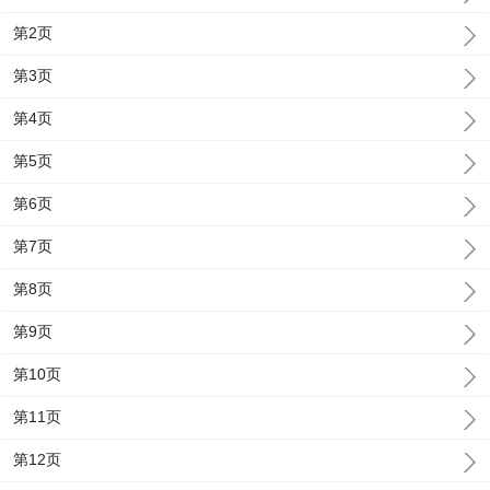
第2页
第3页
第4页
第5页
第6页
第7页
第8页
第9页
第10页
第11页
第12页