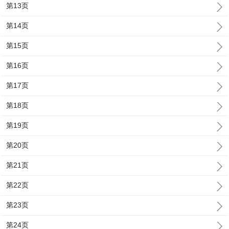
第13页
第14页
第15页
第16页
第17页
第18页
第19页
第20页
第21页
第22页
第23页
第24页