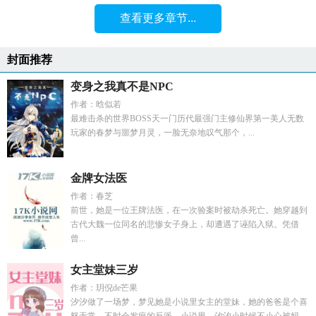
查看更多章节...
封面推荐
变身之我真不是NPC
作者：晗似若
最难击杀的世界BOSS天一门历代最强门主修仙界第一美人无数
玩家的春梦与噩梦月灵，一脸无奈地叹气那个，...
金牌女法医
作者：春芝
前世，她是一位王牌法医，在一次验案时被劫杀死亡。她穿越到
古代大魏一位同名的悲惨女子身上，却遭遇了诬陷入狱。凭借
曾...
女主堂妹三岁
作者：玥倪de芒果
汐汐做了一场梦，梦见她是小说里女主的堂妹，她的爸爸是个喜