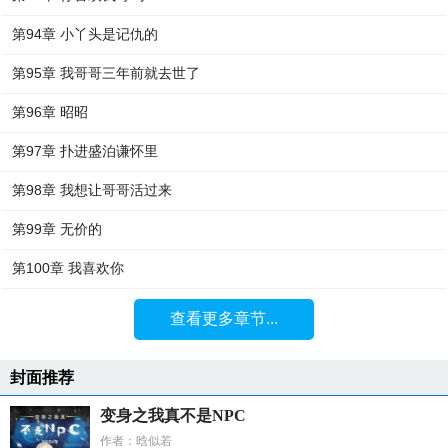
第94章 小丫头是记仇的
第95章 我哥哥三年前就去世了
第96章 昭昭
第97章 扑进盛泊谦怀里
第98章 我想让哥哥活过来
第99章 无价的
第100章 我喜欢你
查看更多章节...
封面推荐
变身之我真不是NPC
作者：晗似若