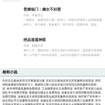
贵婿临门：嫡女不好惹
作者：半夏浮尘
一朝落水，她看见自己被一箭穿心，而射出那箭的人就是她最爱
的男人。亲子被杀，家族被灭，死不瞑目！囹圄未来，既知...
绝品逍遥神医
作者：刺破天穹
拳打八方，脚踹四海！风华正茂的小和尚林夕，居然被不靠谱师
傅一口气签了20年的卖身契，从此沦作傲娇大小姐的贴身保镖...
相邻小说
失控后总裁他贪得无厌黎夏盛泊谦
失控后总裁他贪得无厌笔趣阁在线阅读
绝世
神医纵横都市陈南朱可人
离婚而已林小姐追求者已经排到法国笔趣阁在线阅
读
林舒傅明诚笔趣阁免费阅读
江知微萧著全文免费阅读
掏空家产资本家小姐去
部队寻夫免费完整版
黎夏盛泊谦全文免费阅读
改嫁反派大佬我切断他黑化根源
免费完整版
改嫁反派大佬我切断他黑化根源笔趣阁在线阅读
掏空家产资本家小
姐去部队寻夫笔趣阁在线阅读
改嫁反派大佬我切断他黑化根源江知微萧著
穿书
后我的夫君有点火辣啊姜姒霍廷洲
穿书后我的夫君有点火辣啊免费完整版
清冷