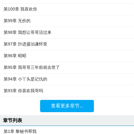
第100章 我喜欢你
第99章 无价的
第98章 我想让哥哥活过来
第97章 扑进盛泊谦怀里
第96章 昭昭
第95章 我哥哥三年前就去世了
第94章 小丫头是记仇的
第93章 你喜欢我哥吗
查看更多章节...
章节列表
第1章 黎秘书帮我