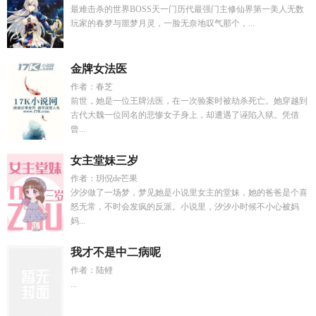
最难击杀的世界BOSS天一门历代最强门主修仙界第一美人无数
玩家的春梦与噩梦月灵，一脸无奈地叹气那个，...
金牌女法医
作者：春芝
前世，她是一位王牌法医，在一次验案时被劫杀死亡。她穿越到
古代大魏一位同名的悲惨女子身上，却遭遇了诬陷入狱。凭借
曾...
女主堂妹三岁
作者：玥倪de芒果
汐汐做了一场梦，梦见她是小说里女主的堂妹，她的爸爸是个喜
怒无常，不时会发疯的反派。小说里，汐汐小时候不小心被妈
妈...
我才不是中二病呢
作者：陆鲤
...