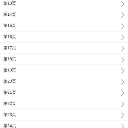
第13页
第14页
第15页
第16页
第17页
第18页
第19页
第20页
第21页
第22页
第23页
第24页