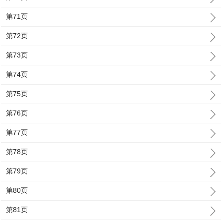
第71页
第72页
第73页
第74页
第75页
第76页
第77页
第78页
第79页
第80页
第81页