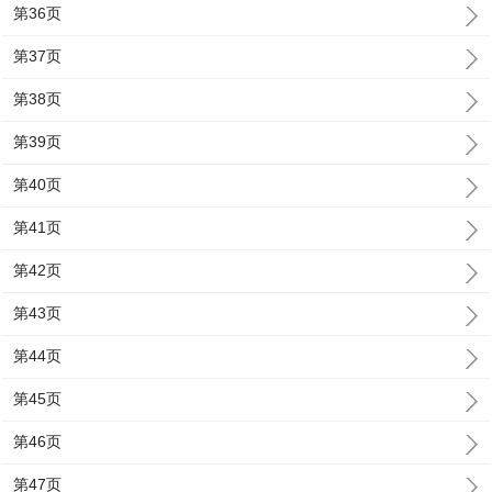
第36页
第37页
第38页
第39页
第40页
第41页
第42页
第43页
第44页
第45页
第46页
第47页