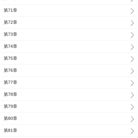
第71章
第72章
第73章
第74章
第75章
第76章
第77章
第78章
第79章
第80章
第81章