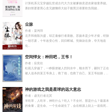
计算机系元宝穿越乱世成古代大力女被爹娘卖进农家做童养媳。
寡妇抠婆婆黑心贪兄嫂懒癌大姑子腹黑汉谁要欺负我媳...
尘脉
作者：棠鸿羽
北齐和南陈兴盛，却正逢修行者衰败。苏扬本是少年才俊，经脉
一朝尽废，十年改变心性，回归邺城。凭御诀在身，夺天地造
化...
空间悍女：种田吧，王爷！
作者：应奕欣
杜菀儿穿越了，一睁眼便被人扔到水中，顺水而下，砸到了正在
被人追杀的某王爷身上，救了他，也救了自己。某王爷姑娘，...
神的游戏之我是星球的远大意志
作者：虚无行者北冥
羊吃草，人吃羊，神吃什么？吃人？不全对。那是什么？最基本
的食量，是生命。一个生命诞生了，会在根源上刻上一道痕死...