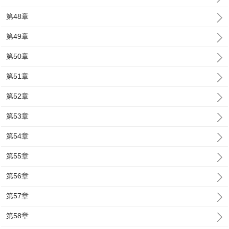
第48章
第49章
第50章
第51章
第52章
第53章
第54章
第55章
第56章
第57章
第58章