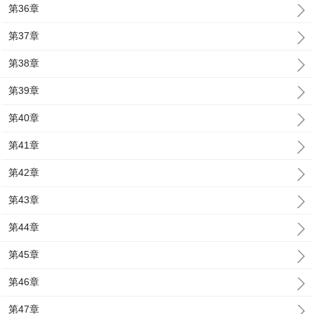
第36章
第37章
第38章
第39章
第40章
第41章
第42章
第43章
第44章
第45章
第46章
第47章