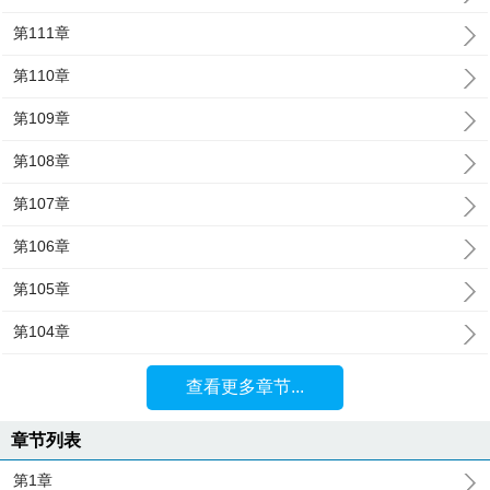
第111章
第110章
第109章
第108章
第107章
第106章
第105章
第104章
查看更多章节...
章节列表
第1章