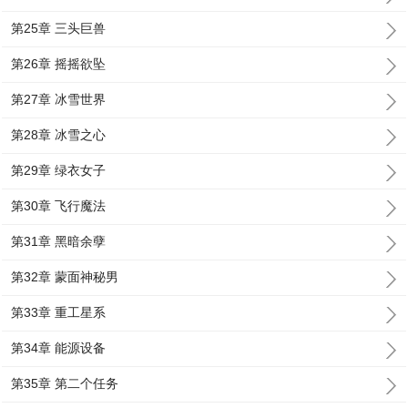
第25章 三头巨兽
第26章 摇摇欲坠
第27章 冰雪世界
第28章 冰雪之心
第29章 绿衣女子
第30章 飞行魔法
第31章 黑暗余孽
第32章 蒙面神秘男
第33章 重工星系
第34章 能源设备
第35章 第二个任务