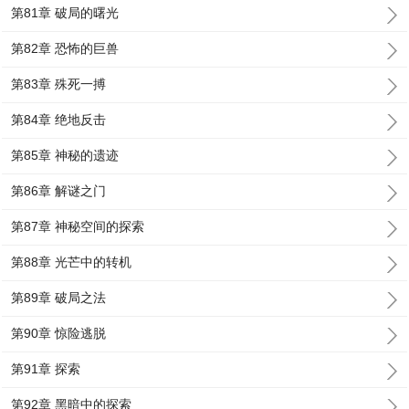
第81章 破局的曙光
第82章 恐怖的巨兽
第83章 殊死一搏
第84章 绝地反击
第85章 神秘的遗迹
第86章 解谜之门
第87章 神秘空间的探索
第88章 光芒中的转机
第89章 破局之法
第90章 惊险逃脱
第91章 探索
第92章 黑暗中的探索