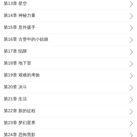
第13章 星空
第14章 神秘力量
第15章 意外援手
第16章 古堡中的小姑娘
第17章 陷阱
第18章 地下室
第19章 艰难的考验
第20章 决斗
第21章 生活
第22章 新的征程
第23章 梦幻星界
第24章 恐怖黑影