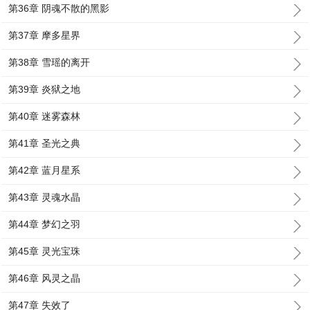
第36章 阴魂不散的黑影
第37章 摩多星界
第38章 雪瑶的离开
第39章 炎狱之地
第40章 迷雾森林
第41章 圣光之典
第42章 蓝月星系
第43章 灵魂水晶
第44章 梦幻之羽
第45章 灵光宝珠
第46章 风灵之晶
第47章 失效了