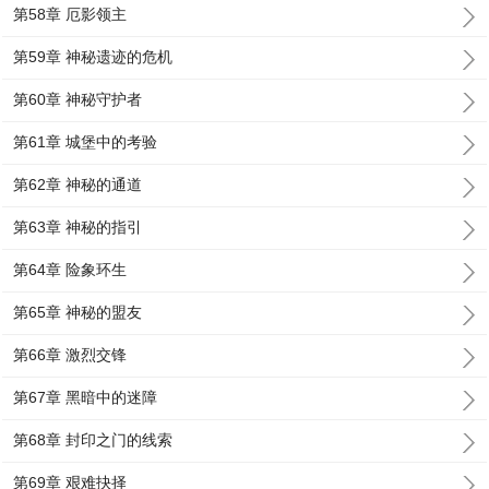
第58章 厄影领主
第59章 神秘遗迹的危机
第60章 神秘守护者
第61章 城堡中的考验
第62章 神秘的通道
第63章 神秘的指引
第64章 险象环生
第65章 神秘的盟友
第66章 激烈交锋
第67章 黑暗中的迷障
第68章 封印之门的线索
第69章 艰难抉择