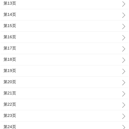
第13页
第14页
第15页
第16页
第17页
第18页
第19页
第20页
第21页
第22页
第23页
第24页