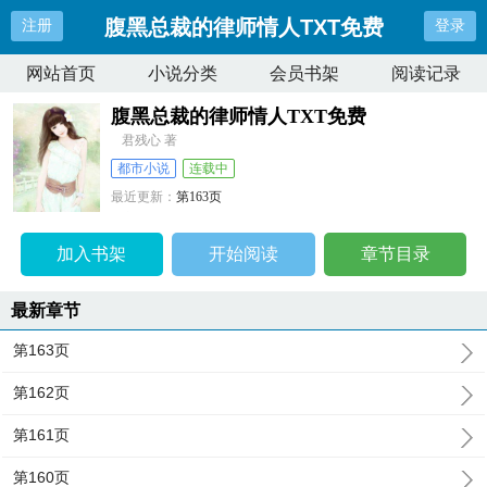
腹黑总裁的律师情人TXT免费
注册
登录
网站首页
小说分类
会员书架
阅读记录
腹黑总裁的律师情人TXT免费
君残心 著
都市小说
连载中
最近更新：
第163页
更新时间：
2024-09-10 00:52:31
加入书架
开始阅读
章节目录
最新章节
第163页
第162页
第161页
第160页