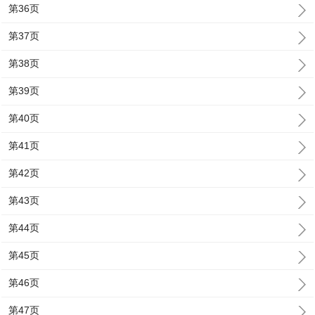
第36页
第37页
第38页
第39页
第40页
第41页
第42页
第43页
第44页
第45页
第46页
第47页