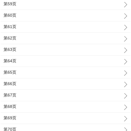
第59页
第60页
第61页
第62页
第63页
第64页
第65页
第66页
第67页
第68页
第69页
第70页