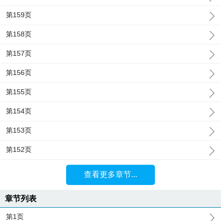
第159页
第158页
第157页
第156页
第155页
第154页
第153页
第152页
查看更多章节...
章节列表
第1页