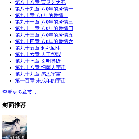
第八十八章 曹灵芝之死
第八十九章 八0年的爱情一
第九十章 八0年的爱情二
第九十一章 八0年的爱情三
第九十二章 八0年的爱情四
第九十三章 八0年的爱情五
第九十四章 八0年的爱情六
第九十五章 起死回生
第九十六章 人工智能
第九十七章 文明等级
第九十八章 细菌人宇宙
第九十九章 感恩宇宙
第一百章 未成年的宇宙
查看更多章节...
封面推荐